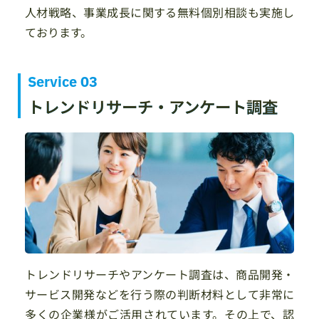
人材戦略、事業成長に関する無料個別相談も実施し
ております。
Service 03
トレンドリサーチ・アンケート調査
トレンドリサーチやアンケート調査は、商品開発・
サービス開発などを行う際の判断材料として非常に
多くの企業様がご活用されています。その上で、認