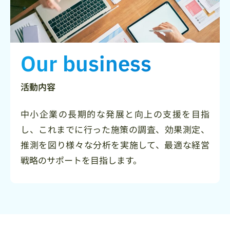
Our business
活動内容
中小企業の長期的な発展と向上の支援を目指
し、これまでに行った施策の調査、効果測定、
推測を図り様々な分析を実施して、最適な経営
戦略のサポートを目指します。