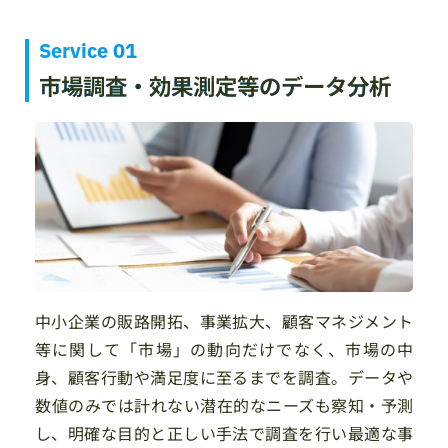
Service 01
市場調査・効果測定等のデータ分析
中小企業の販路開拓、事業拡大、顧客マネジメント
等に関して「市場」の動向だけでなく、市場の中
身、顧客行動や満足度に至るまでを調査。データや
数値のみでは計れない潜在的なニーズも察知・予測
し、明確な目的と正しい手法で調査を行い最適な事