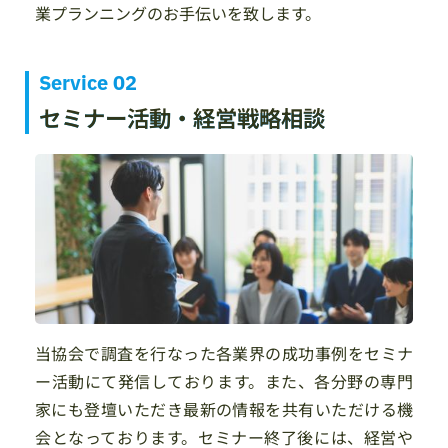
業プランニングのお手伝いを致します。
Service 02
セミナー活動・経営戦略相談
当協会で調査を行なった各業界の成功事例をセミナ
ー活動にて発信しております。また、各分野の専門
家にも登壇いただき最新の情報を共有いただける機
会となっております。セミナー終了後には、経営や