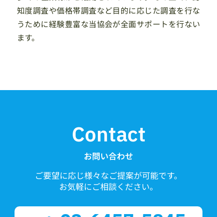
知度調査や価格帯調査など目的に応じた調査を行な
うために経験豊富な当協会が全面サポートを行ない
ます。
Contact
お問い合わせ
ご要望に応じ様々なご提案が可能です。
お気軽にご相談ください。