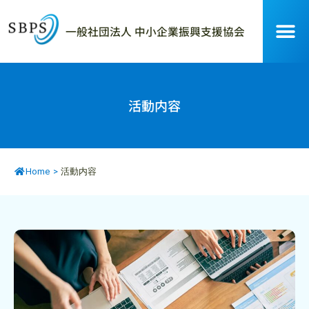
一般社団法人 中小企業振興支援協会
活動内容
Home
>
活動内容